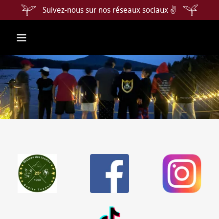
Suivez-nous sur nos réseaux sociaux ✌️