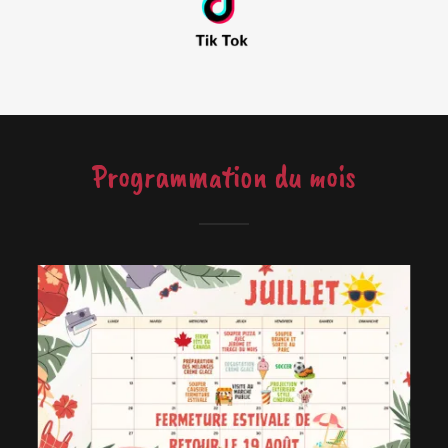
Programmation du mois