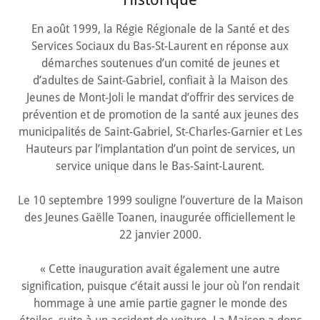
En août 1999, la Régie Régionale de la Santé et des
Services Sociaux du Bas-St-Laurent en réponse aux
démarches soutenues d’un comité de jeunes et
d’adultes de Saint-Gabriel, confiait à la Maison des
Jeunes de Mont-Joli le mandat d’offrir des services de
prévention et de promotion de la santé aux jeunes des
municipalités de Saint-Gabriel, St-Charles-Garnier et Les
Hauteurs par l’implantation d’un point de services, un
service unique dans le Bas-Saint-Laurent.
Le 10 septembre 1999 souligne l’ouverture de la Maison
des Jeunes Gaëlle Toanen, inaugurée officiellement le
22 janvier 2000.
« Cette inauguration avait également une autre
signification, puisque c’était aussi le jour où l’on rendait
hommage à une amie partie gagner le monde des