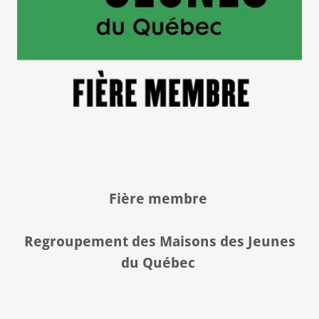
Fière membre
Regroupement des Maisons des Jeunes
du Québec