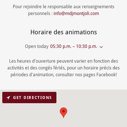
Pour rejoindre le responsable aux renseignements
personnels :
info@mdjmontjoli.com
Horaire des animations
Open today
05:30 p.m. – 10:30 p.m.
Les heures d'ouverture peuvent varier en fonction des
activités et des congés fériés, pour un horaire précis des
périodes d'animation, consulter nos pages Facebook!
GET DIRECTIONS