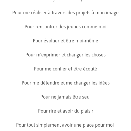
Pour me réaliser à travers des projets à mon image
Pour rencontrer des jeunes comme moi
Pour évoluer et être moi-même
Pour m’exprimer et changer les choses
Pour me confier et être écouté
Pour me détendre et me changer les idées
Pour ne jamais être seul
Pour rire et avoir du plaisir
Pour tout simplement avoir une place pour moi