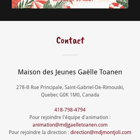
Contact
Maison des Jeunes Gaëlle Toanen
278-B Rue Principale, Saint-Gabriel-De-Rimouski,
Quebec G0K 1M0, Canada
418-798-4794
Pour rejoindre l'équipe d'animation :
animation@mdjgaelletoanen.com
Pour rejoindre la direction :
direction@mdjmontjoli.com